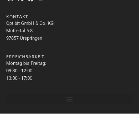
KONTAKT
Optibit GmbH & Co. KG
Muttertal 6-8
97857 Urspringen
ERREICHBARKEIT
Montag bis Freitag:
09:30 - 12:00
13:00 - 17:00