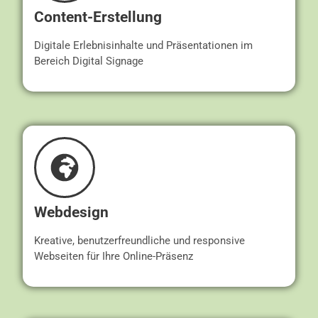
Content-Erstellung
Digitale Erlebnisinhalte und Präsentationen im
Bereich Digital Signage
Webdesign
Kreative, benutzerfreundliche und responsive
Webseiten für Ihre Online-Präsenz