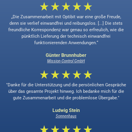
„Die Zusammenarbeit mit Optibit war eine große Freude,
denn sie verlief einwandfrei und reibungslos. [...] Die stets
freundliche Korrespondenz war genau so erfreulich, wie die
pünktlich Lieferung der technisch einwandfrei
funktionierenden Anwendungen.“
Günter Brunnhuber
Mission-Control GmbH
"Danke für die Unterstützung und die persönlichen Gespräche
über das gesamte Projekt hinweg. Ich bedanke mich für die
gute Zusammenarbeit und die problemlose Übergabe."
Ludwig Stein
Sonnenhaus