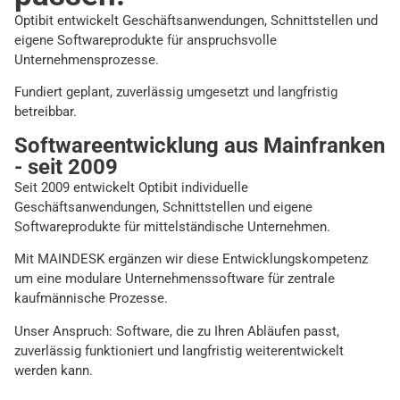
Optibit entwickelt Geschäftsanwendungen, Schnittstellen und
eigene Softwareprodukte für anspruchsvolle
Unternehmensprozesse.
Fundiert geplant, zuverlässig umgesetzt und langfristig
betreibbar.
Softwareentwicklung aus Mainfranken
- seit 2009
Seit 2009 entwickelt Optibit individuelle
Geschäftsanwendungen, Schnittstellen und eigene
Softwareprodukte für mittelständische Unternehmen.
Mit MAINDESK ergänzen wir diese Entwicklungskompetenz
um eine modulare Unternehmenssoftware für zentrale
kaufmännische Prozesse.
Unser Anspruch: Software, die zu Ihren Abläufen passt,
zuverlässig funktioniert und langfristig weiterentwickelt
werden kann.