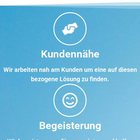
Kundennähe
Wir arbeiten nah am Kunden um eine auf diesen
bezogene Lösung zu finden.
Begeisterung