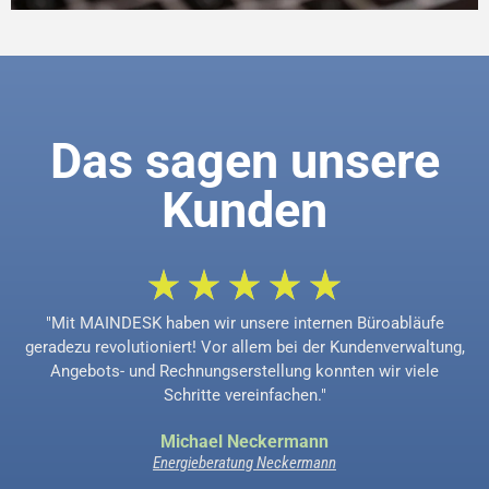
Das sagen unsere
Kunden
"Mit MAINDESK haben wir unsere internen Büroabläufe
geradezu revolutioniert! Vor allem bei der Kundenverwaltung,
Angebots- und Rechnungserstellung konnten wir viele
Schritte vereinfachen."
Michael Neckermann
Energieberatung Neckermann