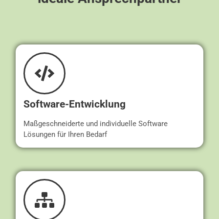
Software-Entwicklung
Maßgeschneiderte und individuelle Software
Lösungen für Ihren Bedarf