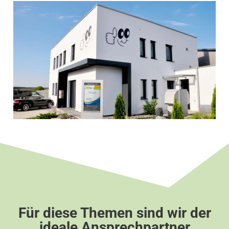
Für diese Themen sind wir der
ideale Ansprechpartner