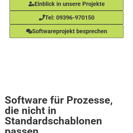
Einblick in unsere Projekte
Tel: 09396-970150
Softwareprojekt besprechen
Software für Prozesse,
die nicht in
Standardschablonen
passen.