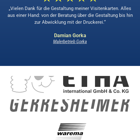
„Vielen Dank für die Gestaltung meiner Visitenkarten. Alles
aus einer Hand: von der Beratung über die Gestaltung bis hin
zur Abwicklung mit der Druckerei.“
Damian Gorka
Malerbetrieb Gorka