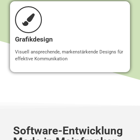
Grafikdesign
Visuell ansprechende, markenstärkende Designs für
effektive Kommunikation
Software-Entwicklung