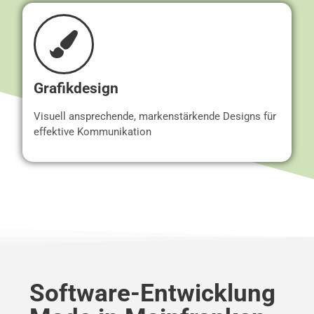
Grafikdesign
Visuell ansprechende, markenstärkende Designs für
effektive Kommunikation
Software-Entwicklung