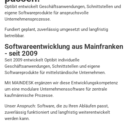
Optibit entwickelt Geschäftsanwendungen, Schnittstellen und
eigene Softwareprodukte für anspruchsvolle
Unternehmensprozesse.
Fundiert geplant, zuverlässig umgesetzt und langfristig
betreibbar.
Softwareentwicklung aus Mainfranken
- seit 2009
Seit 2009 entwickelt Optibit individuelle
Geschäftsanwendungen, Schnittstellen und eigene
Softwareprodukte für mittelständische Unternehmen.
Mit MAINDESK ergänzen wir diese Entwicklungskompetenz
um eine modulare Unternehmenssoftware für zentrale
kaufmännische Prozesse.
Unser Anspruch: Software, die zu Ihren Abläufen passt,
zuverlässig funktioniert und langfristig weiterentwickelt
werden kann.