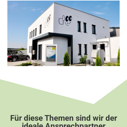
Für diese Themen sind wir der
ideale Ansprechpartner