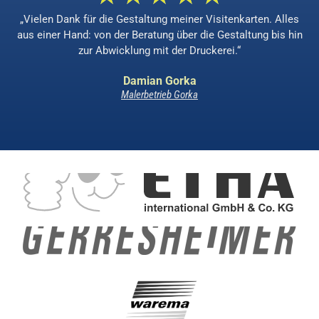
„Vielen Dank für die Gestaltung meiner Visitenkarten. Alles
aus einer Hand: von der Beratung über die Gestaltung bis hin
zur Abwicklung mit der Druckerei.“
Damian Gorka
Malerbetrieb Gorka