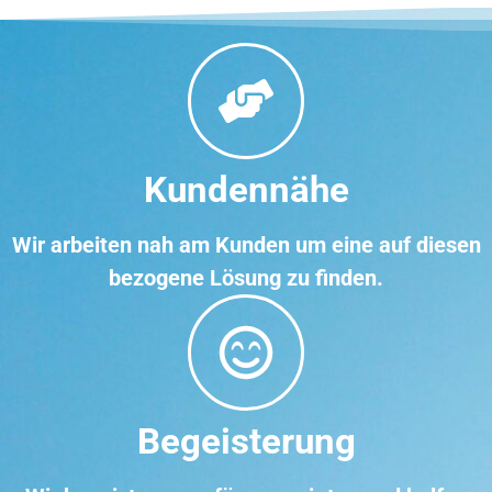
Kundennähe
Wir arbeiten nah am Kunden um eine auf diesen
bezogene Lösung zu finden.
Begeisterung