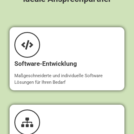
Software-Entwicklung
Maßgeschneiderte und individuelle Software
Lösungen für Ihren Bedarf