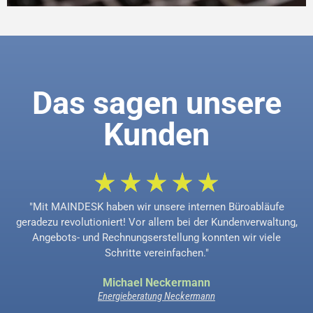
Das sagen unsere
Kunden
"Mit MAINDESK haben wir unsere internen Büroabläufe
geradezu revolutioniert! Vor allem bei der Kundenverwaltung,
Angebots- und Rechnungserstellung konnten wir viele
Schritte vereinfachen."
Michael Neckermann
Energieberatung Neckermann