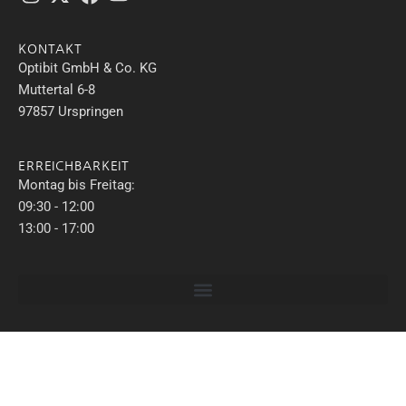
KONTAKT
Optibit GmbH & Co. KG
Muttertal 6-8
97857 Urspringen
ERREICHBARKEIT
Montag bis Freitag:
09:30 - 12:00
13:00 - 17:00