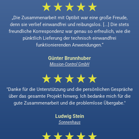
„Die Zusammenarbeit mit Optibit war eine große Freude,
denn sie verlief einwandfrei und reibungslos. [...] Die stets
freundliche Korrespondenz war genau so erfreulich, wie die
pünktlich Lieferung der technisch einwandfrei
funktionierenden Anwendungen.“
Günter Brunnhuber
Mission-Control GmbH
"Danke für die Unterstützung und die persönlichen Gespräche
über das gesamte Projekt hinweg. Ich bedanke mich für die
gute Zusammenarbeit und die problemlose Übergabe."
Ludwig Stein
Sonnenhaus