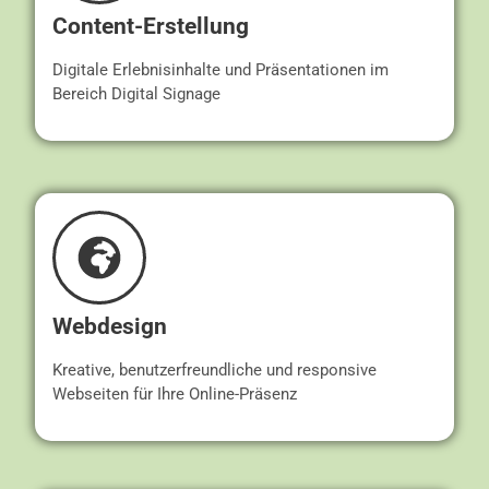
Content-Erstellung
Digitale Erlebnisinhalte und Präsentationen im
Bereich Digital Signage
Webdesign
Kreative, benutzerfreundliche und responsive
Webseiten für Ihre Online-Präsenz