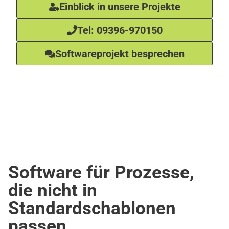
Einblick in unsere Projekte
Tel: 09396-970150
Softwareprojekt besprechen
Software für Prozesse,
die nicht in
Standardschablonen
passen.